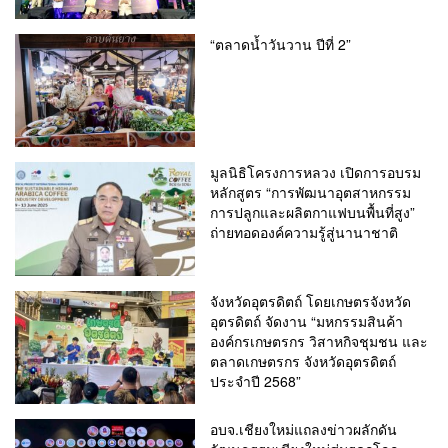
“ตลาดน้ำวันวาน ปีที่ 2”
มูลนิธิโครงการหลวง เปิดการอบรม
หลักสูตร “การพัฒนาอุตสาหกรรม
การปลูกและผลิตกาแฟบนพื้นที่สูง”
ถ่ายทอดองค์ความรู้สู่นานาชาติ
จังหวัดอุตรดิตถ์ โดยเกษตรจังหวัด
อุตรดิตถ์ จัดงาน “มหกรรมสินค้า
องค์กรเกษตรกร วิสาหกิจชุมชน และ
ตลาดเกษตรกร จังหวัดอุตรดิตถ์
ประจำปี 2568”
อบจ.เชียงใหม่แถลงข่าวผลักดัน