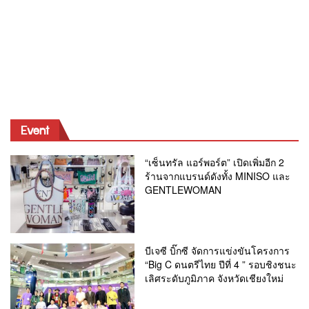
Event
“เซ็นทรัล แอร์พอร์ต” เปิดเพิ่มอีก 2
ร้านจากแบรนด์ดังทั้ง MINISO และ
GENTLEWOMAN
บีเจซี บิ๊กซี จัดการแข่งขันโครงการ
“Big C ดนตรีไทย ปีที่ 4 ” รอบชิงชนะ
เลิศระดับภูมิภาค จังหวัดเชียงใหม่