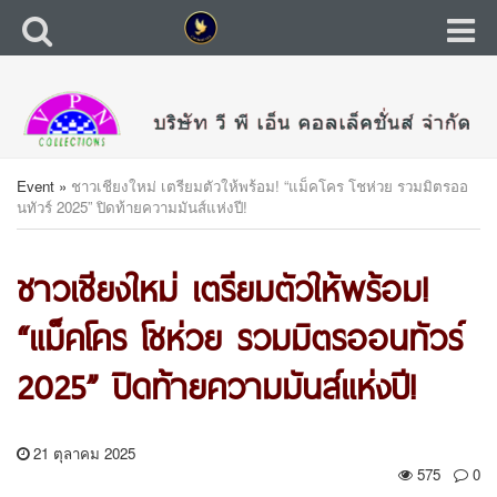
Event
»
ชาวเชียงใหม่ เตรียมตัวให้พร้อม! “แม็คโคร โชห่วย รวมมิตรออ
นทัวร์ 2025” ปิดท้ายความมันส์แห่งปี!
ชาวเชียงใหม่ เตรียมตัวให้พร้อม!
“แม็คโคร โชห่วย รวมมิตรออนทัวร์
2025” ปิดท้ายความมันส์แห่งปี!
21 ตุลาคม 2025
575
0