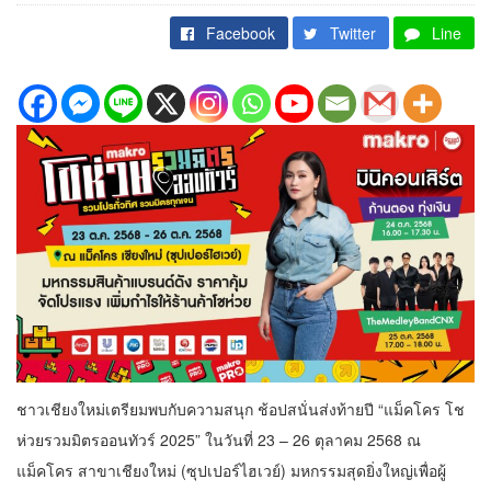
Facebook
Twitter
Line
ชาวเชียงใหม่เตรียมพบกับความสนุก ช้อปสนั่นส่งท้ายปี “แม็คโคร โช
ห่วยรวมมิตรออนทัวร์ 2025” ในวันที่ 23 – 26 ตุลาคม 2568 ณ
แม็คโคร สาขาเชียงใหม่ (ซุปเปอร์ไฮเวย์) มหกรรมสุดยิ่งใหญ่เพื่อผู้