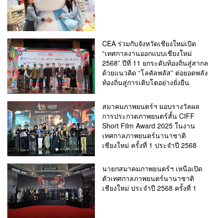
CEA ร่วมกับจังหวัดเชียงใหม่เปิด
“เทศกาลงานออกแบบเชียงใหม่
2568” ปีที่ 11 ยกระดับท้องถิ่นสู่สากล
ด้วยแนวคิด “โลคัลพลัส” ต่อยอดพลัง
ท้องถิ่นสู่การเติบโตอย่างยั่งยืน
สมาคมภาพยนตร์ฯ มอบรางวัลผล
การประกวดภาพยนตร์สั้น CIFF
Short Film Award 2025 ในงาน
เทศกาลภาพยนตร์นานาชาติ
เชียงใหม่ ครั้งที่ 1 ประจำปี 2568
นายกสมาคมภาพยนตร์ฯ เหนือเปิด
ตัวเทศกาลภาพยนตร์นานาชาติ
เชียงใหม่ ประจำปี 2568 ครั้งที่ 1