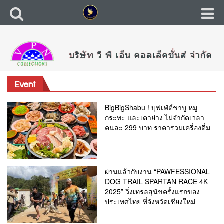
Event
BigBigShabu ! บุฟเฟ่ต์ชาบู หมู
กระทะ และเตาย่าง ไม่จำกัดเวลา
คนละ 299 บาท ราคารวมเครื่องดื่ม
ผ่านแล้วกับงาน “PAWFESSIONAL
DOG TRAIL SPARTAN RACE 4K
2025” วิ่งเทรลสุนัขครั้งแรกของ
ประเทศไทย ที่จังหวัดเชียงใหม่