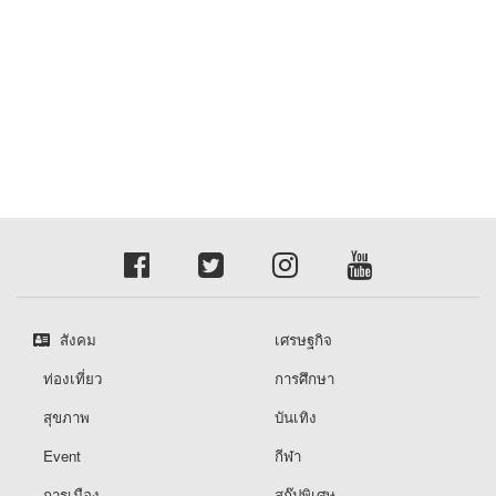
สังคม
เศรษฐกิจ
ท่องเที่ยว
การศึกษา
สุขภาพ
บันเทิง
Event
กีฬา
การเมือง
สกู๊ปพิเศษ