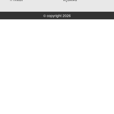
© copyright 2026