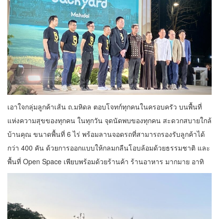
เอาใจกลุ่มลูกค้าเส้น ถ.มหิดล ตอบโจทก์ทุกคนในครอบครัว บนพื้นที่
แห่งความสุขของทุกคน ในทุกวัน จุดนัดพบของทุกคน สะดวกสบายใกล้
บ้านคุณ ขนาดพื้นที่ 6 ไร่ พร้อมลานจอดรถที่สามารถรองรับลูกค้าได้
กว่า 400 คัน ด้วยการออกแบบให้กลมกลืนโอบล้อมด้วยธรรมชาติ และ
พื้นที่ Open Space เพียบพร้อมด้วยร้านค้า ร้านอาหาร มากมาย อาทิ