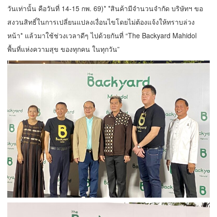
วันเท่านั้น คือวันที่ 14-15 กพ. 69)* *สินค้ามีจำนวนจำกัด บริษัทฯ ขอ
สงวนสิทธิ์ในการเปลี่ยนแปลงเงื่อนไขโดยไม่ต้องแจ้งให้ทราบล่วง
หน้า* แล้วมาใช้ช่วงเวลาดีๆ ไปด้วยกันที่ “The Backyard Mahidol
พื้นที่แห่งความสุข ของทุกคน ในทุกวัน”