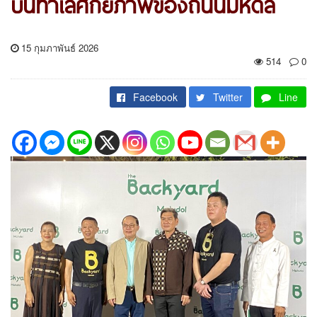
บนทำเลศักยภาพของถนนมหิดล
15 กุมภาพันธ์ 2026
514
0
Facebook
Twitter
Line