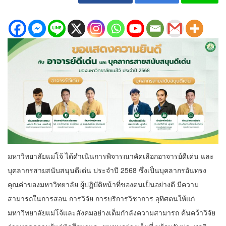
มหาวิทยาลัยแม่โจ้ ได้ดำเนินการพิจารณาคัดเลือกอาจารย์ดีเด่น และ
บุคลากรสายสนับสนุนดีเด่น ประจำปี 2568 ซึ่งเป็นบุคลากรอันทรง
คุณค่าของมหาวิทยาลัย ผู้ปฏิบัติหน้าที่ของตนเป็นอย่างดี มีความ
สามารถในการสอน การวิจัย การบริการวิชาการ อุทิศตนให้แก่
มหาวิทยาลัยแม่โจ้และสังคมอย่างเต็มกำลังความสามารถ ค้นคว้าวิจัย