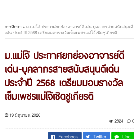
การศึกษา
»
ม.แม่โจ้ ประกาศยกย่องอาจารย์ดีเด่น-บุคลากรสายสนับสนุนดี
เด่น ประจำปี 2568 เตรียมมอบรางวัลเข็มเพชรแม่โจ้เชิดชูเกียรติ
ม.แม่โจ้ ประกาศยกย่องอาจารย์ดี
เด่น-บุคลากรสายสนับสนุนดีเด่น
ประจำปี 2568 เตรียมมอบรางวัล
เข็มเพชรแม่โจ้เชิดชูเกียรติ
19 มิถุนายน 2026
2824
0
Facebook
Twitter
Line