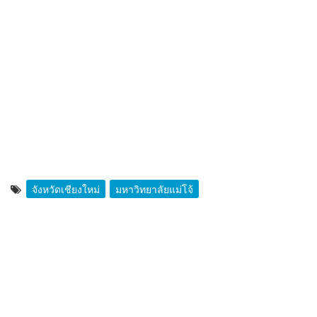
จังหวัดเชียงใหม่
มหาวิทยาลัยแม่โจ้