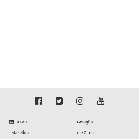
สังคม
เศรษฐกิจ
ท่องเที่ยว
การศึกษา