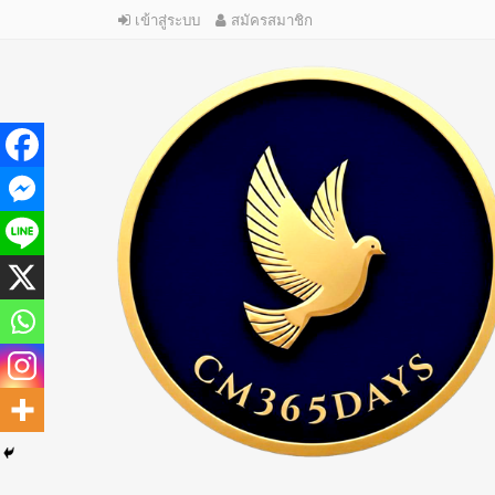
เข้าสู่ระบบ
สมัครสมาชิก