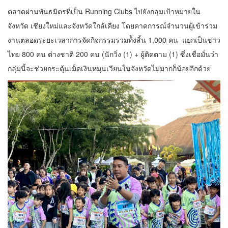
ตลาดผ่านพันธมิตรที่เป็น Running Clubs ไปยังกลุ่มเป้าหมายใน
จังหวัด เชียงใหม่และจังหวัดใกล้เคียง โดยคาดการณ์จํานวนผู้เข้าร่วม
งานตลอดระยะเวลาการจัดกิจกรรมรวมท้ังสิ้น 1,000 คน
แยกเป็นชาว
ไทย 800 คน ต่างชาติ 200 คน (นักวิ่ง (1) + ผู้ติดตาม (1) ซึ่งเชื่อมั่นว่า
กลุ่มนี้จะช่วยกระตุ้นเม็ดเงินหมุนเวียนในจังหวัดไม่มากก็น้อยอีกด้วย