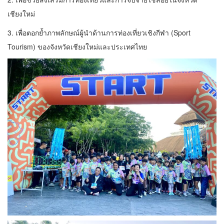
เชียงใหม่
3. เพื่อตอกย้ำภาพลักษณ์ผู้นําด้านการท่องเที่ยวเชิงกีฬา (Sport
Tourism) ของจังหวัดเชียงใหม่และประเทศไทย