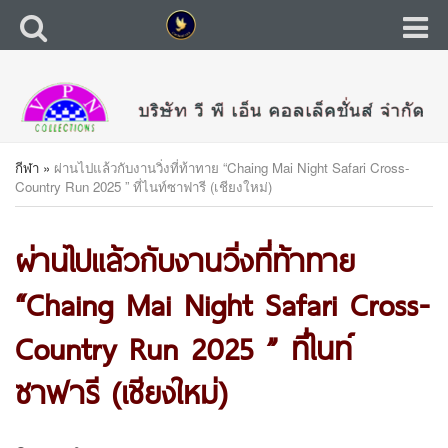
กีฬา
»
ผ่านไปแล้วกับงานวิ่งที่ท้าทาย “Chaing Mai Night Safari Cross-
Country Run 2025 ” ที่ไนท์ซาฟารี (เชียงใหม่)
ผ่านไปแล้วกับงานวิ่งที่ท้าทาย
“Chaing Mai Night Safari Cross-
Country Run 2025 ” ที่ไนท์
ซาฟารี (เชียงใหม่)