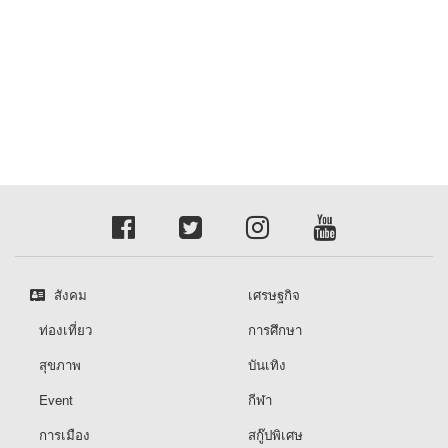
สังคม
เศรษฐกิจ
ท่องเที่ยว
การศึกษา
สุขภาพ
บันเทิง
Event
กีฬา
การเมือง
สกู๊ปพิเศษ