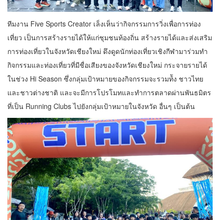
ทีมงาน Five Sports Creator เล็งเห็นว่ากิจกรรมการวิ่งเพื่อการท่อง
เที่ยว เป็นการสร้างรายได้ให้แก่ชุมชนท้องถิ่น สร้างรายได้และส่งเสริม
การท่องเที่ยวในจังหวัดเชียงใหม่ ดึงดูดนักท่องเที่ยวเชิงกีฬามาร่วม
ทำ
กิจกรรมและท่องเที่ยวที่มีชื่อเสียงของจังหวัดเชียงใหม่ กระจายรายได้
ในช่วง Hi Season ซึ่งกลุ่มเป้าหมายของกิจกรรมจะรวมท้ัง ชาวไทย
และชาวต่างชาติ และจะมีการโปรโมทและทําการตลาดผ่านพันธมิตร
ที่เป็น Running Clubs ไปยังกลุ่มเป้าหมายในจังหวัด อื่นๆ เป็นต้น