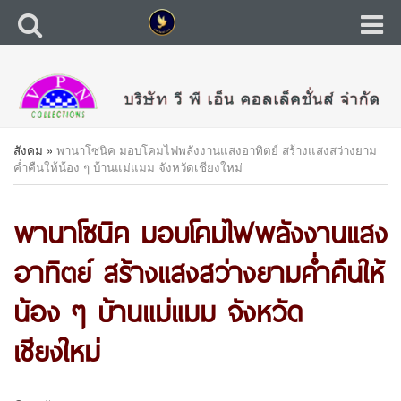
สังคม
»
พานาโซนิค มอบโคมไฟพลังงานแสงอาทิตย์ สร้างแสงสว่างยาม
ค่ำคืนให้น้อง ๆ บ้านแม่แมม จังหวัดเชียงใหม่
พานาโซนิค มอบโคมไฟพลังงานแสง
อาทิตย์ สร้างแสงสว่างยามค่ำคืนให้
น้อง ๆ บ้านแม่แมม จังหวัด
เชียงใหม่