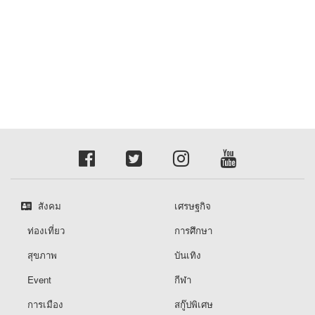
สังคม
เศรษฐกิจ
ท่องเที่ยว
การศึกษา
สุขภาพ
บันเทิง
Event
กีฬา
การเมือง
สกู๊ปพิเศษ