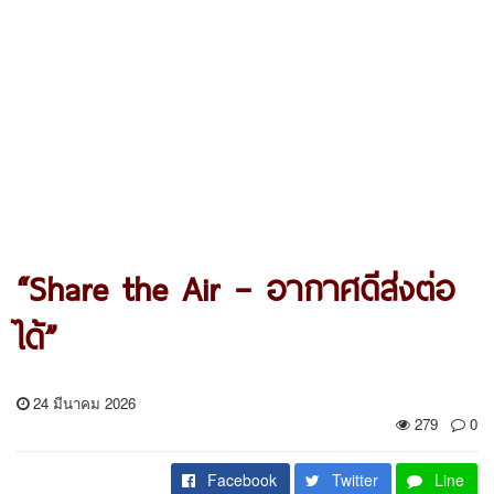
“Share the Air – อากาศดีส่งต่อ
ได้”
24 มีนาคม 2026
279
0
Facebook
Twitter
Line