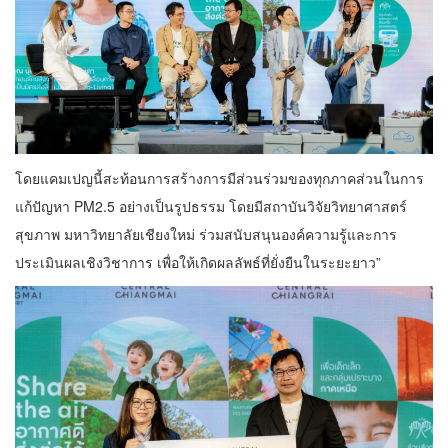
โดยแคมเปญนี้สะท้อนการสร้างการมีส่วนร่วมของทุกภาคส่วนในการ
แก้ปัญหา PM2.5 อย่างเป็นรูปธรรม โดยมีสถาบันวิจัยวิทยาศาสตร์
สุขภาพ มหาวิทยาลัยเชียงใหม่ ร่วมสนับสนุนองค์ความรู้และการ
ประเมินผลเชิงวิชาการ เพื่อให้เกิดผลลัพธ์ที่ยั่งยืนในระยะยาว”