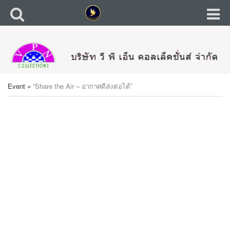
Event
»
“Share the Air – อากาศดีส่งต่อได้”