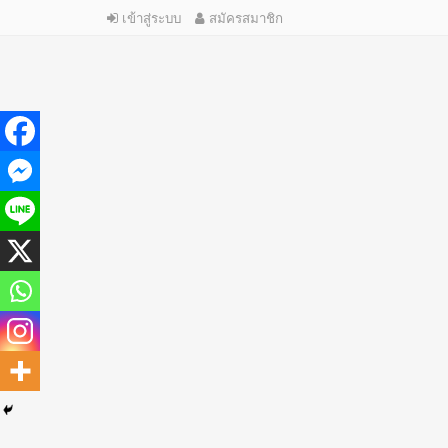
เข้าสู่ระบบ
สมัครสมาชิก