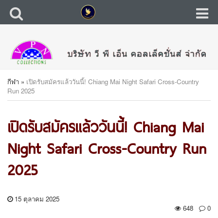
กีฬา
»
เปิดรับสมัครแล้ววันนี้! Chiang Mai Night Safari Cross-Country
Run 2025
เปิดรับสมัครแล้ววันนี้! Chiang Mai
Night Safari Cross-Country Run
2025
15 ตุลาคม 2025
648
0