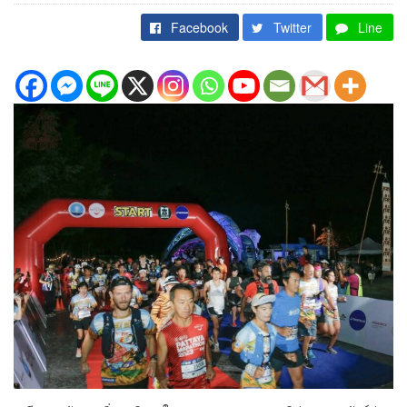
Facebook
Twitter
Line