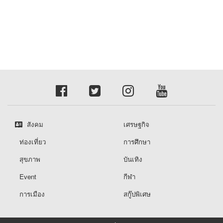
สังคม
เศรษฐกิจ
ท่องเที่ยว
การศึกษา
สุขภาพ
บันเทิง
Event
กีฬา
การเมือง
สกู๊ปพิเศษ