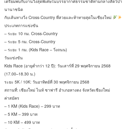
เตรียมพบกับงานวิ่งสุดพิเศษในบรรยากาศธรรมชาติท่ามกลางสัตว์ป่า
นานาชนิด
กับเส้นทางวิ่ง Cross-Country ที่สวยและท้าทายสุดในเชียงใหม่
ประเภทการแข่งขัน
– ระยะ 10 กม. Cross-Country
– ระยะ 5 กม. Cross-Country
– ระยะ 1 กม. (Kids Race – วิ่งถนน)
วันแข่งขัน
Kids Race (อายุต่ำกว่า 12 ปี): วันเสาร์ที่ 29 พฤศจิกายน 2568
(17.00–18.30 น.)
ระยะ 5K / 10K: วันอาทิตย์ที่ 30 พฤศจิกายน 2568
สถานที่: เชียงใหม่ ไนท์ ซาฟารี อำเภอหางดง จังหวัดเชียงใหม่
ค่าสมัคร
– 1 KM (Kids Race) – 299 บาท
– 5 KM – 399 บาท
– 10 KM – 499 บาท