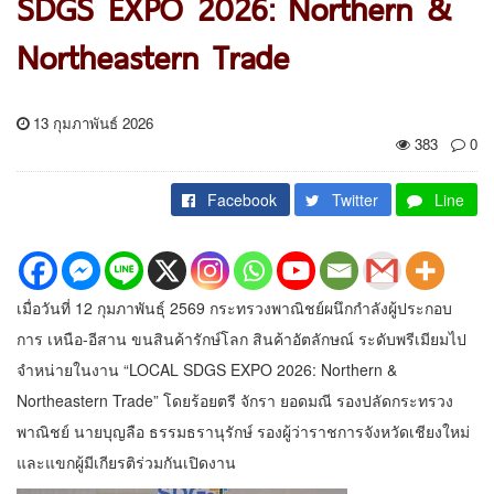
SDGS EXPO 2026: Northern &
Northeastern Trade
13 กุมภาพันธ์ 2026
383
0
Facebook
Twitter
Line
เมื่อวันที่ 12 กุมภาพันธุ์ 2569 กระทรวงพาณิชย์ผนึกกำลังผู้ประกอบ
การ เหนือ-อีสาน ขนสินค้ารักษ์โลก สินค้าอัตลักษณ์ ระดับพรีเมียมไป
จำหน่ายในงาน “LOCAL SDGS EXPO 2026: Northern &
Northeastern Trade” โดยร้อยตรี จักรา ยอดมณี รองปลัดกระทรวง
พาณิชย์ นายบุญลือ ธรรมธรานุรักษ์ รองผู้ว่าราชการจังหวัดเชียงใหม่
และแขกผู้มีเกียรติร่วมกันเปิดงาน