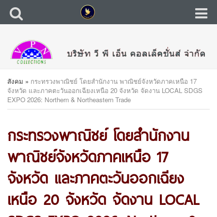
สังคม
»
กระทรวงพาณิชย์ โดยสำนักงาน พาณิชย์จังหวัดภาคเหนือ 17
จังหวัด และภาคตะวันออกเฉียงเหนือ 20 จังหวัด จัดงาน LOCAL SDGS
EXPO 2026: Northern & Northeastern Trade
กระทรวงพาณิชย์ โดยสำนักงาน
พาณิชย์จังหวัดภาคเหนือ 17
จังหวัด และภาคตะวันออกเฉียง
เหนือ 20 จังหวัด จัดงาน LOCAL