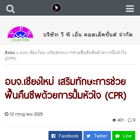
สังคม
»
อบจ.เชียงใหม่ เสริมทักษะการช่วยฟื้นคืนชีพด้วยการปั้มหัวใจ
(CPR)
อบจ.เชียงใหม่ เสริมทักษะการช่วย
ฟื้นคืนชีพด้วยการปั้มหัวใจ (CPR)
12 กรกฎาคม 2025
401
0
Facebook
Twitter
Line