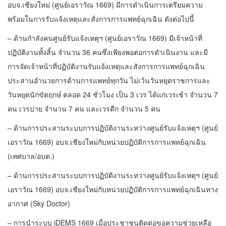
อบจ.เชียงใหม่ (ศูนย์เอราวัณ 1669) มีการดำเนินการเตรียมความ
พร้อมในการรับแจ้งเหตุและสั่งการการแพทย์ฉุกเฉิน ดังต่อไปนี้
– ด้านกำลังคนศูนย์รับแจ้งเหตุฯ (ศูนย์เอราวัณ 1669) มีเจ้าหน้าที่
ปฏิบัติงานทั้งสิ้น จำนวน 36 คนซึ่งเพียงพอต่อการดำเนินงาน และมี
การจัดเจ้าหน้าที่ปฏิบัติงานรับแจ้งเหตุและสังการการแพทย์ฉุกเฉิน
ประสานอำนวยการด้านการแพทย์ทุกวัน ไม่เว้นวันหยุดราชการและ
วันหยุดนักขัตฤกษ์ ตลอด 24 ชั่วโมง เป็น 3 เวร ได้แก่เวรเช้า จำนวน 7
คน เวรบ่าย จำนวน 7 คน และเวรดีก จำนวน 5 คน
– ด้านการประสานระบบการปฏิบัติงานระหว่างศูนย์รับแจ้งเหตุฯ (ศูนย์
เอราวัณ 1669) อบจ.เชียงใหม่กับหน่วยปฏิบัติการการแพทย์ฉุกเฉิน
(เทศบาล/อบต.)
– ด้านการประสานระบบการปฏิบัติงานระหว่างศูนย์รับแจ้งเหตุฯ (ศูนย์
เอราวัณ 1669) อบจ.เชียงใหม่กับหน่วยปฏิบัติการการแพทย์ฉุกเฉินทาง
อากาศ (Sky Doctor)
– การนำระบบ iDEMS 1669 เมื่อประชาชนติดต่อขอความช่วยเหลือ