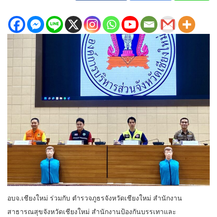
อบจ.เชียงใหม่ ร่วมกับ ตำรวจภูธรจังหวัดเชียงใหม่ สำนักงาน
สาธารณสุขจังหวัดเชียงใหม่ สำนักงานป้องกันบรรเทาและ