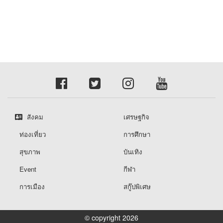
สังคม
เศรษฐกิจ
ท่องเที่ยว
การศึกษา
สุขภาพ
บันเทิง
Event
กีฬา
การเมือง
สกู๊ปพิเศษ
© copyright 2026