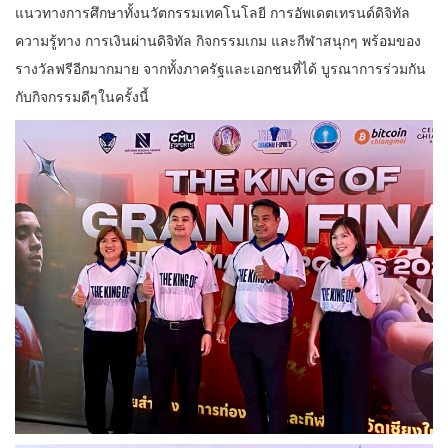
แนวทางการศึกษาทั้งนวัตกรรมเทคโนโลยี การอัพเดตเทรนด์ดิจิทัล
ความรู้ทาง การเงินผ่านดิจิทัล กิจกรรมเกม และกีฬาสนุกๆ พร้อมของ
รางวัลฟรีอีกมากมาย จากทั้งภาครัฐและเอกชนที่ได้ บูรณาการร่วมกัน
กับกิจกรรมดีๆในครั้งนี้