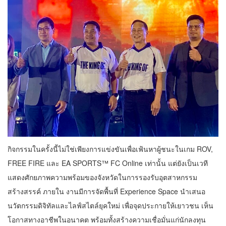
กิจกรรมในครั้งนี้ไม่ใช่เพียงการแข่งขันเพื่อเฟ้นหาผู้ชนะในเกม ROV,
FREE FIRE และ EA SPORTS™ FC Online เท่านั้น แต่ยังเป็นเวที
แสดงศักยภาพความพร้อมของจังหวัดในการรองรับอุตสาหกรรม
สร้างสรรค์ ภายใน งานมีการจัดพื้นที่ Experience Space นำเสนอ
นวัตกรรมดิจิทัลและไลฟ์สไตล์ยุคใหม่ เพื่อจุดประกายให้เยาวชน เห็น
โอกาสทางอาชีพในอนาคต พร้อมทั้งสร้างความเชื่อมั่นแก่นักลงทุน