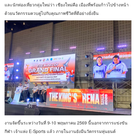
และนักท่องเที่ยวกลุ่มใหม่ว่า เชียงใหม่คือ เมืองที่พร้อมก้าวไปข้างหน้า
ด้วยนวัตกรรมควบคู่ไปกับคุณภาพชีวิตที่ดีอย่างยั่งยืน
งานจัดขึ้นระหว่างวันที่ 9-10 พฤษภาคม 2569 นี้นอกจากการแข่งขัน
กีฬา เจ้าแห่ง E-Sports แล้ว ภายในงานยังมีนวัตกรรมหุ่นยนต์