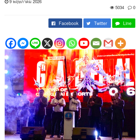
9 พฤษภาคม 2026
5034
0
Facebook
Twitter
Line