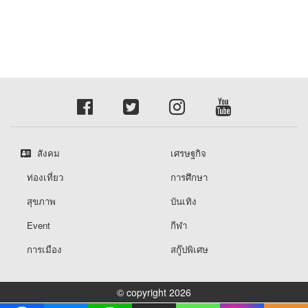
สังคม
เศรษฐกิจ
ท่องเที่ยว
การศึกษา
สุขภาพ
บันเทิง
Event
กีฬา
การเมือง
สกู๊ปพิเศษ
© copyright 2026