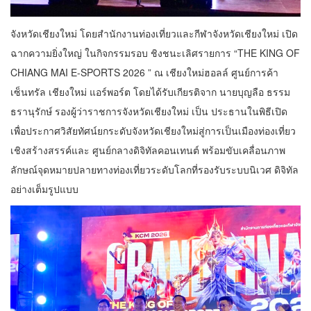
จังหวัดเชียงใหม่ โดยสำนักงานท่องเที่ยวและกีฬาจังหวัดเชียงใหม่ เปิด
ฉากความยิ่งใหญ่ ในกิจกรรมรอบ ชิงชนะเลิศรายการ “THE KING OF
CHIANG MAI E-SPORTS 2026 ” ณ เชียงใหม่ฮอลล์ ศูนย์การค้า
เซ็นทรัล เชียงใหม่ แอร์พอร์ต โดยได้รับเกียรติจาก นายบุญลือ ธรรม
ธรานุรักษ์ รองผู้ว่าราชการจังหวัดเชียงใหม่ เป็น ประธานในพิธีเปิด
เพื่อประกาศวิสัยทัศน์ยกระดับจังหวัดเชียงใหม่สู่การเป็นเมืองท่องเที่ยว
เชิงสร้างสรรค์และ ศูนย์กลางดิจิทัลคอนเทนต์ พร้อมขับเคลื่อนภาพ
ลักษณ์จุดหมายปลายทางท่องเที่ยวระดับโลกที่รองรับระบบนิเวศ ดิจิทัล
อย่างเต็มรูปแบบ