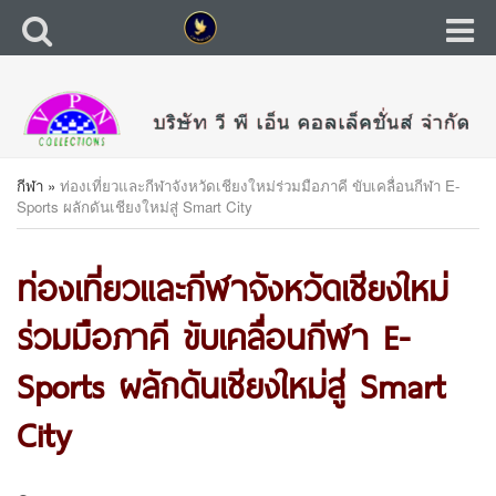
กีฬา
»
ท่องเที่ยวและกีฬาจังหวัดเชียงใหม่ร่วมมือภาคี ขับเคลื่อนกีฬา E-
Sports ผลักดันเชียงใหม่สู่ Smart City
ท่องเที่ยวและกีฬาจังหวัดเชียงใหม่
ร่วมมือภาคี ขับเคลื่อนกีฬา E-
Sports ผลักดันเชียงใหม่สู่ Smart
City