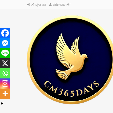
เข้าสู่ระบบ
สมัครสมาชิก