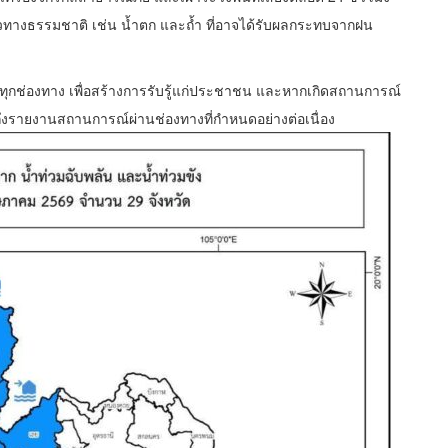
ที่ยวทางธรรมชาติ เช่น น้ำตก และถ้ำ ที่อาจได้รับผลกระทบจากฝน
นทุกช่องทาง เพื่อสร้างการรับรู้แก่ประชาชน และหากเกิดสถานการณ์
วมถึงรายงานสถานการณ์ผ่านช่องทางที่กำหนดอย่างต่อเนื่อง