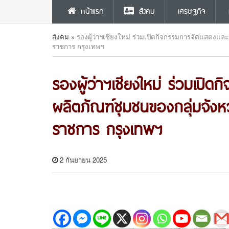
หน้าแรก
สังคม
เศรษฐกิจ
สังคม
»
รองผู้ว่าฯเชียงใหม่ ร่วมเปิดกิจกรรมการจัดแสดงแล
ราชการ กรุงเทพฯ
รองผู้ว่าฯเชียงใหม่ ร่วมเปิ
ผลิตภัณฑ์ชุมชนของกลุ่มจังห
ราชการ กรุงเทพฯ
2 กันยายน 2025