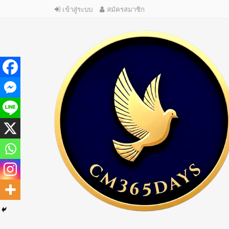
เข้าสู่ระบบ
สมัครสมาชิก