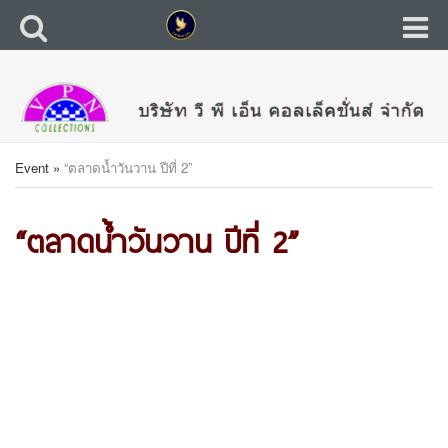
Event
»
“ตลาดน้ำวันวาน ปีที่ 2”
“ตลาดน้ำวันวาน ปีที่ 2”