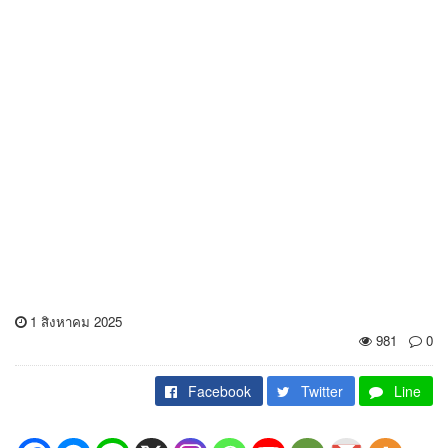
1 สิงหาคม 2025
981
0
Facebook
Twitter
Line