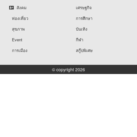
สังคม
เศรษฐกิจ
ท่องเที่ยว
การศึกษา
สุขภาพ
บันเทิง
Event
กีฬา
การเมือง
สกู๊ปพิเศษ
© copyright 2026