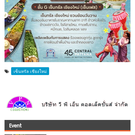
เซ็นทรัล เชียงใหม่
Event