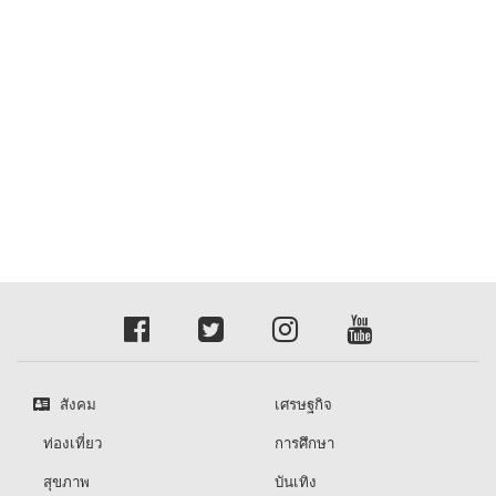
สังคม
เศรษฐกิจ
ท่องเที่ยว
การศึกษา
สุขภาพ
บันเทิง