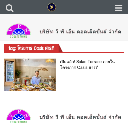
tag: โครงการ Oasis สารภี
เปิดแล้ว! Salad Terrace ภายใน
โครงการ Oasis สารภี