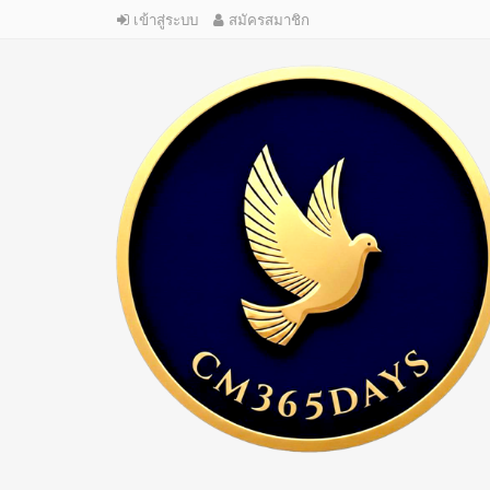
เข้าสู่ระบบ
สมัครสมาชิก