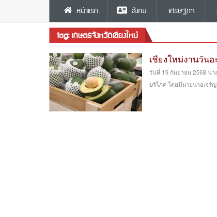
หน้าแรก
สังคม
เศรษฐกิจ
tag: เกษตรจังหวัดเชียงใหม่
เชียงใหม่งานวันอ
วันที่ 19 กันยายน 2568 น
บริโภค โดยมีนายนายเจริญ พ