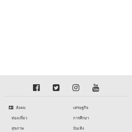
สังคม
เศรษฐกิจ
ท่องเที่ยว
การศึกษา
สุขภาพ
บันเทิง