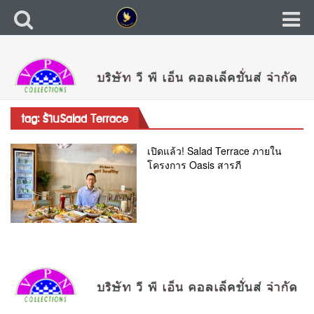
tag: ร้านSalad Terrace
เปิดแล้ว! Salad Terrace ภายใน
โครงการ Oasis สารภี