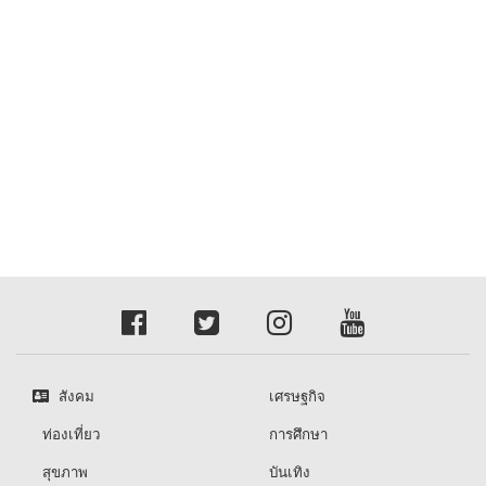
สังคม
เศรษฐกิจ
ท่องเที่ยว
การศึกษา
สุขภาพ
บันเทิง