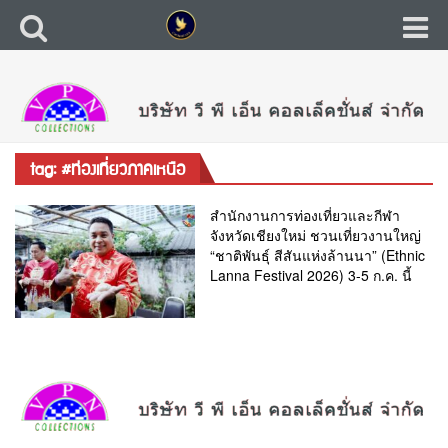
tag: #ท่องเที่ยวภาคเหนือ
สำนักงานการท่องเที่ยวและกีฬา
จังหวัดเชียงใหม่ ชวนเที่ยวงานใหญ่
“ชาติพันธุ์ สีสันแห่งล้านนา” (Ethnic
Lanna Festival 2026) 3-5 ก.ค. นี้