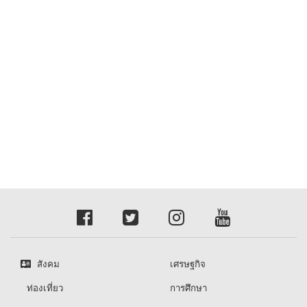
สังคม
เศรษฐกิจ
ท่องเที่ยว
การศึกษา