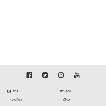
สังคม
เศรษฐกิจ
ท่องเที่ยว
การศึกษา