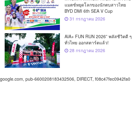
แมตช์หยุดโลกของนักตบสาวไทย
BYD DMI 6th SEA V Cup
31 กรกฎาคม 2026
AIA+ FUN RUN 2026” พลัสชีวิตดี ๆ
ทั่วไทย ออกสตาร์ตแล้ว!
28 กรกฎาคม 2026
google.com, pub-6600208183432506, DIRECT, f08c47fec0942fa0