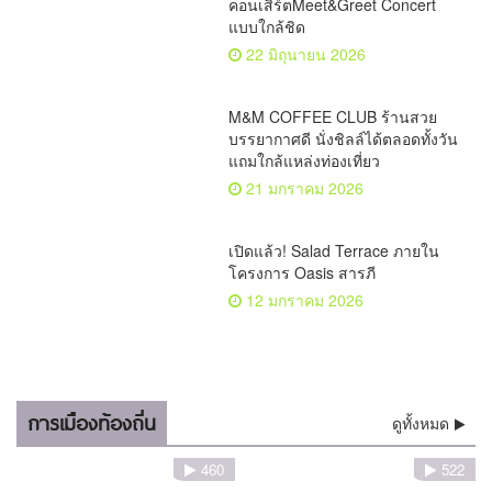
คอนเสิร์ตMeet&Greet Concert
แบบใกล้ชิด
22 มิถุนายน 2026
M&M COFFEE CLUB ร้านสวย
บรรยากาศดี นั่งชิลล์ได้ตลอดทั้งวัน
แถมใกล้แหล่งท่องเที่ยว
21 มกราคม 2026
เปิดแล้ว! Salad Terrace ภายใน
โครงการ Oasis สารภี
12 มกราคม 2026
การเมืองท้องถิ่น
ดูทั้งหมด
460
522