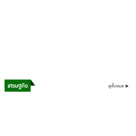
เศรษฐกิจ
ดูทั้งหมด